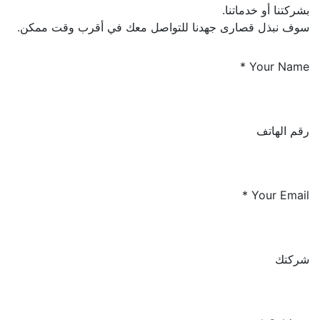
بشركتنا أو خدماتنا.
سوف نبذل قصارى جهدنا للتواصل معك في أقرب وقت ممكن.
*
Your Name
رقم الهاتف
*
Your Email
شركتك