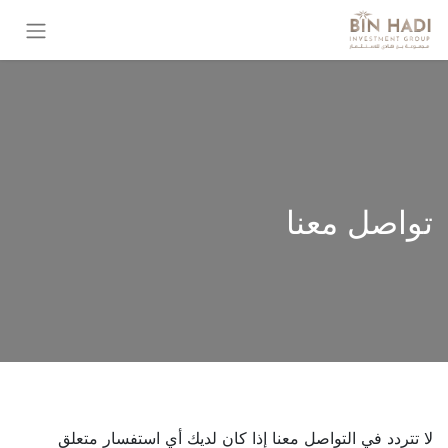
تواصل معنا
لا تتردد في التواصل معنا إذا كان لديك أي استفسار متعلق